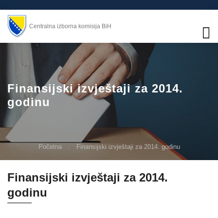
Centralna izborna komisija BiH
Finansijski izvještaji za 2014.
godinu
Početna
Finansijski izvještaji za 2014. godinu
Finansijski izvještaji za 2014.
godinu