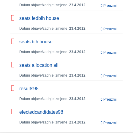
Datum objave/zadnje izmjene:
23.4.2012
Preuzmi
seats fedbih house
Datum objave/zadnje izmjene:
23.4.2012
Preuzmi
seats bih house
Datum objave/zadnje izmjene:
23.4.2012
Preuzmi
seats allocation all
Datum objave/zadnje izmjene:
23.4.2012
Preuzmi
results98
Datum objave/zadnje izmjene:
23.4.2012
Preuzmi
electedcandidates98
Datum objave/zadnje izmjene:
23.4.2012
Preuzmi