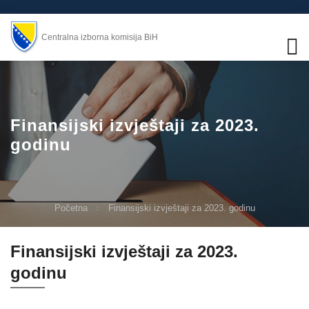
Centralna izborna komisija BiH
Finansijski izvještaji za 2023.
godinu
Početna
Finansijski izvještaji za 2023. godinu
Finansijski izvještaji za 2023.
godinu