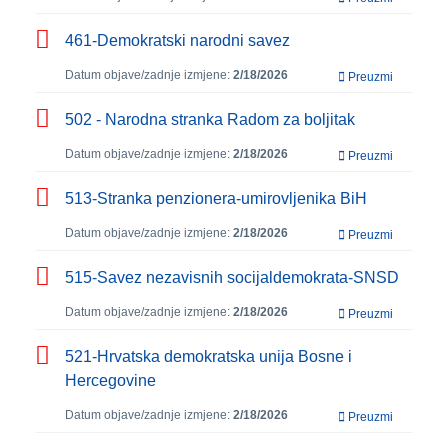
461-Demokratski narodni savez
Datum objave/zadnje izmjene:
2/18/2026
Preuzmi
502 - Narodna stranka Radom za boljitak
Datum objave/zadnje izmjene:
2/18/2026
Preuzmi
513-Stranka penzionera-umirovljenika BiH
Datum objave/zadnje izmjene:
2/18/2026
Preuzmi
515-Savez nezavisnih socijaldemokrata-SNSD
Datum objave/zadnje izmjene:
2/18/2026
Preuzmi
521-Hrvatska demokratska unija Bosne i
Hercegovine
Datum objave/zadnje izmjene:
2/18/2026
Preuzmi