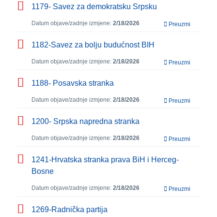
1179- Savez za demokratsku Srpsku
Datum objave/zadnje izmjene:
2/18/2026
Preuzmi
1182-Savez za bolju budućnost BIH
Datum objave/zadnje izmjene:
2/18/2026
Preuzmi
1188- Posavska stranka
Datum objave/zadnje izmjene:
2/18/2026
Preuzmi
1200- Srpska napredna stranka
Datum objave/zadnje izmjene:
2/18/2026
Preuzmi
1241-Hrvatska stranka prava BiH i Herceg-
Bosne
Datum objave/zadnje izmjene:
2/18/2026
Preuzmi
1269-Radnička partija