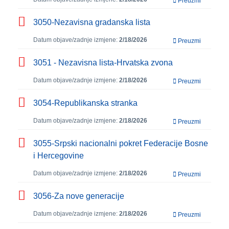
Preuzmi
3050-Nezavisna gradanska lista
Datum objave/zadnje izmjene:
2/18/2026
Preuzmi
3051 - Nezavisna lista-Hrvatska zvona
Datum objave/zadnje izmjene:
2/18/2026
Preuzmi
3054-Republikanska stranka
Datum objave/zadnje izmjene:
2/18/2026
Preuzmi
3055-Srpski nacionalni pokret Federacije Bosne
i Hercegovine
Datum objave/zadnje izmjene:
2/18/2026
Preuzmi
3056-Za nove generacije
Datum objave/zadnje izmjene:
2/18/2026
Preuzmi