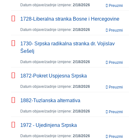
Datum objave/zadnje izmjene:
2/18/2026
Preuzmi
1728-Liberalna stranka Bosne i Hercegovine
Datum objave/zadnje izmjene:
2/18/2026
Preuzmi
1730- Srpska radikalna stranka dr. Vojislav
Šešelj
Datum objave/zadnje izmjene:
2/18/2026
Preuzmi
1872-Pokret Uspjesna Srpska
Datum objave/zadnje izmjene:
2/18/2026
Preuzmi
1882-Tuzlanska alternativa
Datum objave/zadnje izmjene:
2/18/2026
Preuzmi
1972 - Ujedinjena Srpska
Datum objave/zadnje izmjene:
2/18/2026
Preuzmi