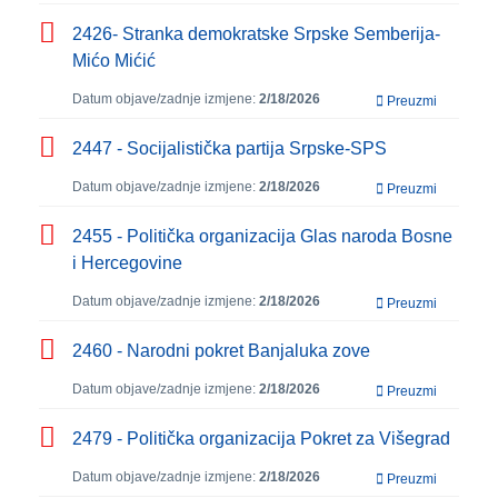
2426- Stranka demokratske Srpske Semberija-
Mićo Mićić
Datum objave/zadnje izmjene:
2/18/2026
Preuzmi
2447 - Socijalistička partija Srpske-SPS
Datum objave/zadnje izmjene:
2/18/2026
Preuzmi
2455 - Politička organizacija Glas naroda Bosne
i Hercegovine
Datum objave/zadnje izmjene:
2/18/2026
Preuzmi
2460 - Narodni pokret Banjaluka zove
Datum objave/zadnje izmjene:
2/18/2026
Preuzmi
2479 - Politička organizacija Pokret za Višegrad
Datum objave/zadnje izmjene:
2/18/2026
Preuzmi