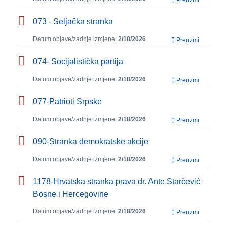
Preuzmi
073 - Seljačka stranka
Datum objave/zadnje izmjene:
2/18/2026
Preuzmi
074- Socijalistička partija
Datum objave/zadnje izmjene:
2/18/2026
Preuzmi
077-Patrioti Srpske
Datum objave/zadnje izmjene:
2/18/2026
Preuzmi
090-Stranka demokratske akcije
Datum objave/zadnje izmjene:
2/18/2026
Preuzmi
1178-Hrvatska stranka prava dr. Ante Starčević
Bosne i Hercegovine
Datum objave/zadnje izmjene:
2/18/2026
Preuzmi