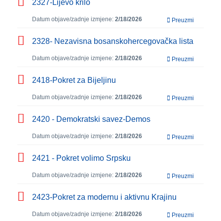
2327-Lijevo krilo
Datum objave/zadnje izmjene:
2/18/2026
Preuzmi
2328- Nezavisna bosanskohercegovačka lista
Datum objave/zadnje izmjene:
2/18/2026
Preuzmi
2418-Pokret za Bijeljinu
Datum objave/zadnje izmjene:
2/18/2026
Preuzmi
2420 - Demokratski savez-Demos
Datum objave/zadnje izmjene:
2/18/2026
Preuzmi
2421 - Pokret volimo Srpsku
Datum objave/zadnje izmjene:
2/18/2026
Preuzmi
2423-Pokret za modernu i aktivnu Krajinu
Datum objave/zadnje izmjene:
2/18/2026
Preuzmi