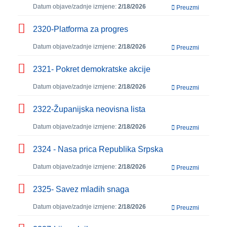
Datum objave/zadnje izmjene:
2/18/2026
Preuzmi
2320-Platforma za progres
Datum objave/zadnje izmjene:
2/18/2026
Preuzmi
2321- Pokret demokratske akcije
Datum objave/zadnje izmjene:
2/18/2026
Preuzmi
2322-Županijska neovisna lista
Datum objave/zadnje izmjene:
2/18/2026
Preuzmi
2324 - Nasa prica Republika Srpska
Datum objave/zadnje izmjene:
2/18/2026
Preuzmi
2325- Savez mladih snaga
Datum objave/zadnje izmjene:
2/18/2026
Preuzmi