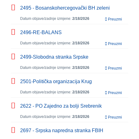
2495 - Bosanskohercegovački BH zeleni
Datum objave/zadnje izmjene:
2/18/2026
Preuzmi
2496-RE-BALANS
Datum objave/zadnje izmjene:
2/18/2026
Preuzmi
2499-Slobodna stranka Srpske
Datum objave/zadnje izmjene:
2/18/2026
Preuzmi
2501-Politička organizacija Krug
Datum objave/zadnje izmjene:
2/18/2026
Preuzmi
2622 - PO Zajedno za bolji Srebrenik
Datum objave/zadnje izmjene:
2/18/2026
Preuzmi
2697 - Srpska napredna stranka FBIH