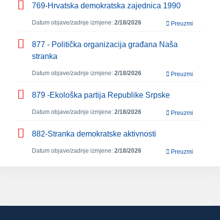
769-Hrvatska demokratska zajednica 1990
Datum objave/zadnje izmjene:
2/18/2026
Preuzmi
877 - Politička organizacija građana Naša
stranka
Datum objave/zadnje izmjene:
2/18/2026
Preuzmi
879 -Ekološka partija Republike Srpske
Datum objave/zadnje izmjene:
2/18/2026
Preuzmi
882-Stranka demokratske aktivnosti
Datum objave/zadnje izmjene:
2/18/2026
Preuzmi