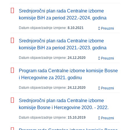
Srednjoročni plan rada Centralne izborne
komisije BiH za period 2022.-2024. godina
Datum objave/zadnje izmjene:
8.10.2021
Preuzmi
Srednjoročni plan rada Centralne izborne
komisije BiH za period 2021.-2023. godina
Datum objave/zadnje izmjene:
24.12.2020
Preuzmi
Program rada Centralne izborne komisije Bosne
i Hercegovine za 2021. godinu
Datum objave/zadnje izmjene:
24.12.2020
Preuzmi
Srednjoročni plan rada Centralne izborne
komisije Bosne i Hercegovine 2020. - 2022.
Datum objave/zadnje izmjene:
15.10.2019
Preuzmi