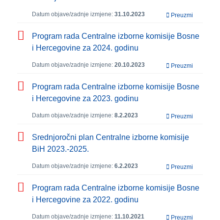
Datum objave/zadnje izmjene:
31.10.2023
Preuzmi
Program rada Centralne izborne komisije Bosne
i Hercegovine za 2024. godinu
Datum objave/zadnje izmjene:
20.10.2023
Preuzmi
Program rada Centralne izborne komisije Bosne
i Hercegovine za 2023. godinu
Datum objave/zadnje izmjene:
8.2.2023
Preuzmi
Srednjoročni plan Centralne izborne komisije
BiH 2023.-2025.
Datum objave/zadnje izmjene:
6.2.2023
Preuzmi
Program rada Centralne izborne komisije Bosne
i Hercegovine za 2022. godinu
Datum objave/zadnje izmjene:
11.10.2021
Preuzmi