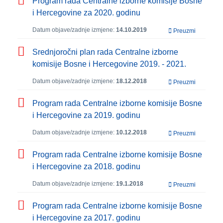
Program rada Centralne izborne komisije Bosne
i Hercegovine za 2020. godinu
Datum objave/zadnje izmjene:
14.10.2019
Preuzmi
Srednjoročni plan rada Centralne izborne
komisije Bosne i Hercegovine 2019. - 2021.
Datum objave/zadnje izmjene:
18.12.2018
Preuzmi
Program rada Centralne izborne komisije Bosne
i Hercegovine za 2019. godinu
Datum objave/zadnje izmjene:
10.12.2018
Preuzmi
Program rada Centralne izborne komisije Bosne
i Hercegovine za 2018. godinu
Datum objave/zadnje izmjene:
19.1.2018
Preuzmi
Program rada Centralne izborne komisije Bosne
i Hercegovine za 2017. godinu