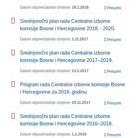
Datum objave/zadnje izmjene:
19.1.2018
Preuzmi
Srednjoročni plan rada Centralne izborne
komisije Bosne i Hercegovine 2018. - 2020.
Datum objave/zadnje izmjene:
1.11.2017
Preuzmi
Srednjoročni plan rada Centralne izborne
komisije Bosne i Hercegovine 2017–2019.
Datum objave/zadnje izmjene:
13.1.2017
Preuzmi
Program rada Centralne izborne komisije Bosne
i Hercegovine za 2016. godinu
Datum objave/zadnje izmjene:
20.11.2017
Preuzmi
Srednjoročni plan rada Centralne izborne
komisije Bosne i Hercegovine 2016–2018.
Datum objave/zadnje izmjene:
1.2.2016
Preuzmi