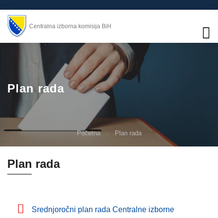
Centralna izborna komisija BiH
Plan rada
Početna
Plan rada
Plan rada
Srednjoročni plan rada Centralne izborne