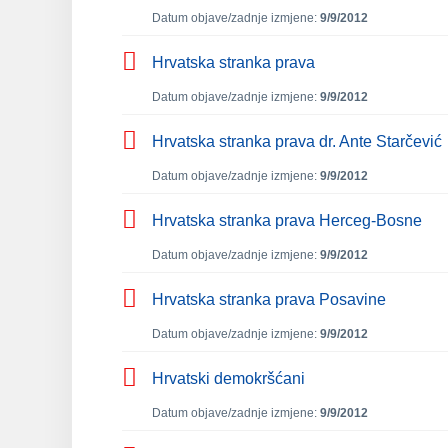
Datum objave/zadnje izmjene:
9/9/2012
Hrvatska stranka prava
Datum objave/zadnje izmjene:
9/9/2012
Hrvatska stranka prava dr. Ante Starčević
Datum objave/zadnje izmjene:
9/9/2012
Hrvatska stranka prava Herceg-Bosne
Datum objave/zadnje izmjene:
9/9/2012
Hrvatska stranka prava Posavine
Datum objave/zadnje izmjene:
9/9/2012
Hrvatski demokršćani
Datum objave/zadnje izmjene:
9/9/2012