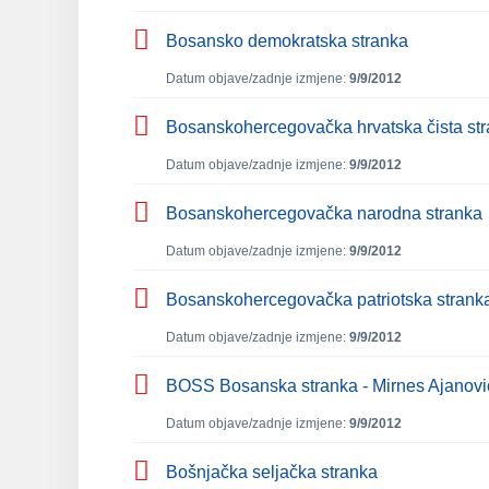
Bosansko demokratska stranka
Datum objave/zadnje izmjene:
9/9/2012
Bosanskohercegovačka hrvatska čista st
Datum objave/zadnje izmjene:
9/9/2012
Bosanskohercegovačka narodna stranka
Datum objave/zadnje izmjene:
9/9/2012
Bosanskohercegovačka patriotska stranka
Datum objave/zadnje izmjene:
9/9/2012
BOSS Bosanska stranka - Mirnes Ajanovi
Datum objave/zadnje izmjene:
9/9/2012
Bošnjačka seljačka stranka