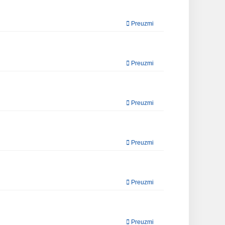
Preuzmi
Preuzmi
Preuzmi
Preuzmi
Preuzmi
Preuzmi