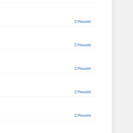
Preuzmi
Preuzmi
Preuzmi
Preuzmi
Preuzmi