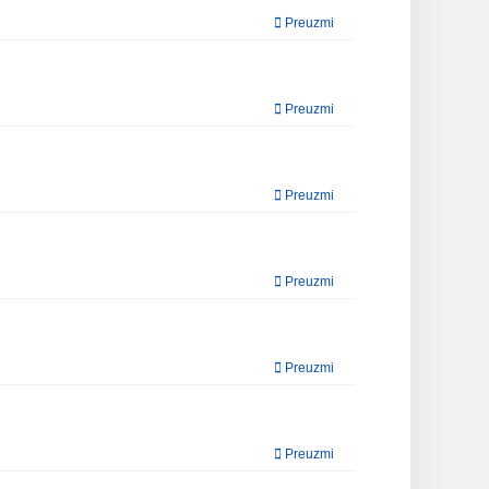
Preuzmi
Preuzmi
Preuzmi
Preuzmi
Preuzmi
Preuzmi