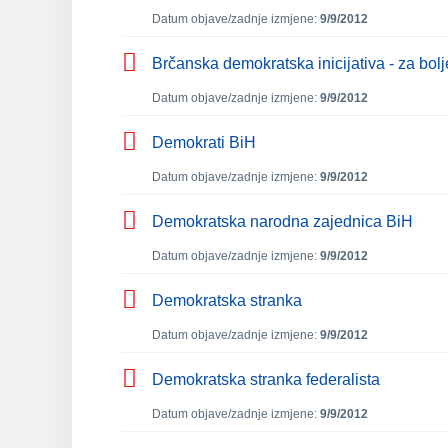
Datum objave/zadnje izmjene:
9/9/2012
Brčanska demokratska inicijativa - za bol
Datum objave/zadnje izmjene:
9/9/2012
Demokrati BiH
Datum objave/zadnje izmjene:
9/9/2012
Demokratska narodna zajednica BiH
Datum objave/zadnje izmjene:
9/9/2012
Demokratska stranka
Datum objave/zadnje izmjene:
9/9/2012
Demokratska stranka federalista
Datum objave/zadnje izmjene:
9/9/2012