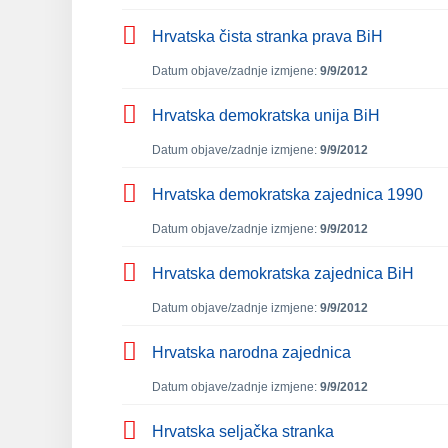
Hrvatska čista stranka prava BiH
Datum objave/zadnje izmjene:
9/9/2012
Hrvatska demokratska unija BiH
Datum objave/zadnje izmjene:
9/9/2012
Hrvatska demokratska zajednica 1990
Datum objave/zadnje izmjene:
9/9/2012
Hrvatska demokratska zajednica BiH
Datum objave/zadnje izmjene:
9/9/2012
Hrvatska narodna zajednica
Datum objave/zadnje izmjene:
9/9/2012
Hrvatska seljačka stranka