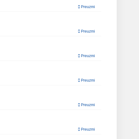
Preuzmi
Preuzmi
Preuzmi
Preuzmi
Preuzmi
Preuzmi