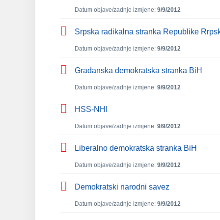
Datum objave/zadnje izmjene:
9/9/2012
Srpska radikalna stranka Republike Rrps
Datum objave/zadnje izmjene:
9/9/2012
Građanska demokratska stranka BiH
Datum objave/zadnje izmjene:
9/9/2012
HSS-NHI
Datum objave/zadnje izmjene:
9/9/2012
Liberalno demokratska stranka BiH
Datum objave/zadnje izmjene:
9/9/2012
Demokratski narodni savez
Datum objave/zadnje izmjene:
9/9/2012