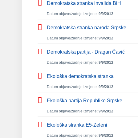
Demokratska stranka invalida BiH
Datum objave/zadnje izmjene:
9/9/2012
Demokratska stranka naroda Srpske
Datum objave/zadnje izmjene:
9/9/2012
Demokratska partija - Dragan Čavić
Datum objave/zadnje izmjene:
9/9/2012
Ekološka demokratska stranka
Datum objave/zadnje izmjene:
9/9/2012
Ekološka partija Republike Srpske
Datum objave/zadnje izmjene:
9/9/2012
Ekološka stranka E5-Zeleni
Datum objave/zadnje izmjene:
9/9/2012