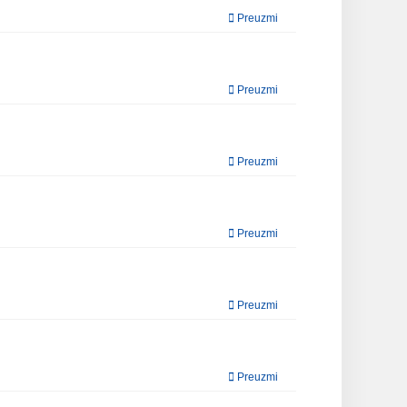
Preuzmi
Preuzmi
Preuzmi
Preuzmi
Preuzmi
Preuzmi