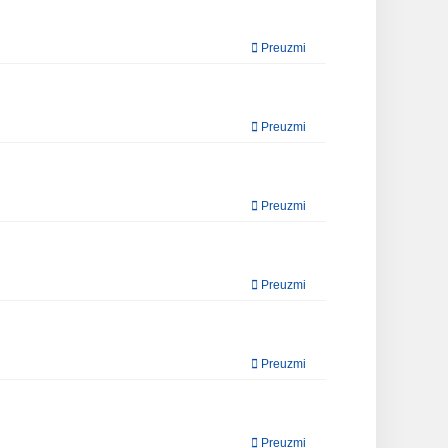
Preuzmi
Preuzmi
Preuzmi
Preuzmi
Preuzmi
Preuzmi