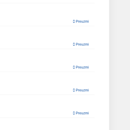
Preuzmi
Preuzmi
Preuzmi
Preuzmi
Preuzmi