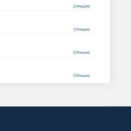
Preuzmi
Preuzmi
Preuzmi
Preuzmi