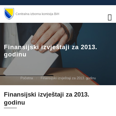
Centralna izborna komisija BiH
Finansijski izvještaji za 2013.
godinu
Početna
Finansijski izvještaji za 2013. godinu
Finansijski izvještaji za 2013.
godinu