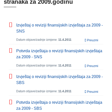
stranaka za 2009.godinu
Izvještaj o reviziji finansijskih izvještaja za 2009 -
SNS
Datum objave/zadnje izmjene:
11.4.2011
Preuzmi
Potvrda izvještaja o reviziji finansijskih izvještaja
za 2009 - SNS
Datum objave/zadnje izmjene:
11.4.2011
Preuzmi
Izvještaj o reviziji finansijskih izvještaja za 2009 -
SBS
Datum objave/zadnje izmjene:
11.4.2011
Preuzmi
Potvrda izvještaja o reviziji finansijskih izvještaja
za 2009 - SBS