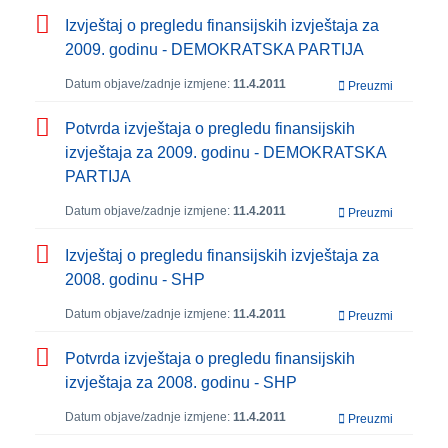
Izvještaj o pregledu finansijskih izvještaja za
2009. godinu - DEMOKRATSKA PARTIJA
Datum objave/zadnje izmjene:
11.4.2011
Preuzmi
Potvrda izvještaja o pregledu finansijskih
izvještaja za 2009. godinu - DEMOKRATSKA
PARTIJA
Datum objave/zadnje izmjene:
11.4.2011
Preuzmi
Izvještaj o pregledu finansijskih izvještaja za
2008. godinu - SHP
Datum objave/zadnje izmjene:
11.4.2011
Preuzmi
Potvrda izvještaja o pregledu finansijskih
izvještaja za 2008. godinu - SHP
Datum objave/zadnje izmjene:
11.4.2011
Preuzmi