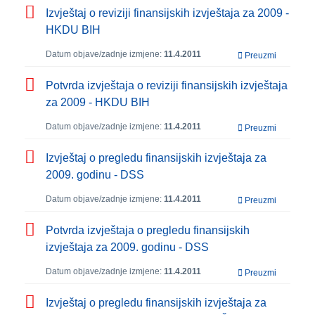
Izvještaj o reviziji finansijskih izvještaja za 2009 -
HKDU BIH
Datum objave/zadnje izmjene:
11.4.2011
Preuzmi
Potvrda izvještaja o reviziji finansijskih izvještaja
za 2009 - HKDU BIH
Datum objave/zadnje izmjene:
11.4.2011
Preuzmi
Izvještaj o pregledu finansijskih izvještaja za
2009. godinu - DSS
Datum objave/zadnje izmjene:
11.4.2011
Preuzmi
Potvrda izvještaja o pregledu finansijskih
izvještaja za 2009. godinu - DSS
Datum objave/zadnje izmjene:
11.4.2011
Preuzmi
Izvještaj o pregledu finansijskih izvještaja za