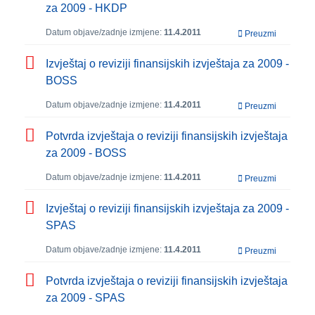
za 2009 - HKDP
Datum objave/zadnje izmjene:
11.4.2011
Preuzmi
Izvještaj o reviziji finansijskih izvještaja za 2009 -
BOSS
Datum objave/zadnje izmjene:
11.4.2011
Preuzmi
Potvrda izvještaja o reviziji finansijskih izvještaja
za 2009 - BOSS
Datum objave/zadnje izmjene:
11.4.2011
Preuzmi
Izvještaj o reviziji finansijskih izvještaja za 2009 -
SPAS
Datum objave/zadnje izmjene:
11.4.2011
Preuzmi
Potvrda izvještaja o reviziji finansijskih izvještaja
za 2009 - SPAS