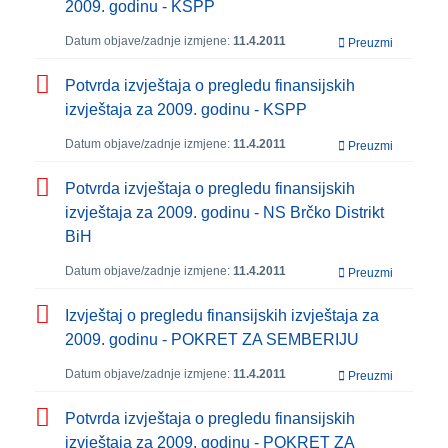
2009. godinu - KSPP
Datum objave/zadnje izmjene:
11.4.2011
Preuzmi
Potvrda izvještaja o pregledu finansijskih
izvještaja za 2009. godinu - KSPP
Datum objave/zadnje izmjene:
11.4.2011
Preuzmi
Potvrda izvještaja o pregledu finansijskih
izvještaja za 2009. godinu - NS Brčko Distrikt
BiH
Datum objave/zadnje izmjene:
11.4.2011
Preuzmi
Izvještaj o pregledu finansijskih izvještaja za
2009. godinu - POKRET ZA SEMBERIJU
Datum objave/zadnje izmjene:
11.4.2011
Preuzmi
Potvrda izvještaja o pregledu finansijskih
izvještaja za 2009. godinu - POKRET ZA