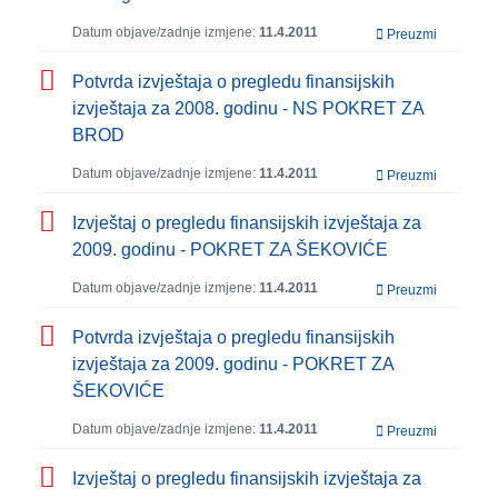
Datum objave/zadnje izmjene:
11.4.2011
Preuzmi
Potvrda izvještaja o pregledu finansijskih
izvještaja za 2008. godinu - NS POKRET ZA
BROD
Datum objave/zadnje izmjene:
11.4.2011
Preuzmi
Izvještaj o pregledu finansijskih izvještaja za
2009. godinu - POKRET ZA ŠEKOVIĆE
Datum objave/zadnje izmjene:
11.4.2011
Preuzmi
Potvrda izvještaja o pregledu finansijskih
izvještaja za 2009. godinu - POKRET ZA
ŠEKOVIĆE
Datum objave/zadnje izmjene:
11.4.2011
Preuzmi
Izvještaj o pregledu finansijskih izvještaja za