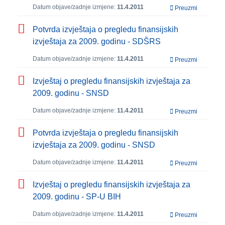
Datum objave/zadnje izmjene:
11.4.2011
Preuzmi
Potvrda izvještaja o pregledu finansijskih
izvještaja za 2009. godinu - SDŠRS
Datum objave/zadnje izmjene:
11.4.2011
Preuzmi
Izvještaj o pregledu finansijskih izvještaja za
2009. godinu - SNSD
Datum objave/zadnje izmjene:
11.4.2011
Preuzmi
Potvrda izvještaja o pregledu finansijskih
izvještaja za 2009. godinu - SNSD
Datum objave/zadnje izmjene:
11.4.2011
Preuzmi
Izvještaj o pregledu finansijskih izvještaja za
2009. godinu - SP-U BIH
Datum objave/zadnje izmjene:
11.4.2011
Preuzmi