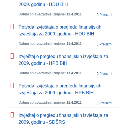
2009. godinu - HDU BIH
Datum objave/zadnje izmjene:
11.4.2011
Preuzmi
Potvrda izvještaja o pregledu finansijskih
izvještaja za 2009. godinu - HDU BIH
Datum objave/zadnje izmjene:
11.4.2011
Preuzmi
Izvještaj o pregledu finansijskih izvještaja za
2009. godinu - HPB BIH
Datum objave/zadnje izmjene:
11.4.2011
Preuzmi
Potvrda izvještaja o pregledu finansijskih
izvještaja za 2009. godinu - HPB BIH
Datum objave/zadnje izmjene:
11.4.2011
Preuzmi
Izvještaj o pregledu finansijskih izvještaja za
2009. godinu - SDŠRS