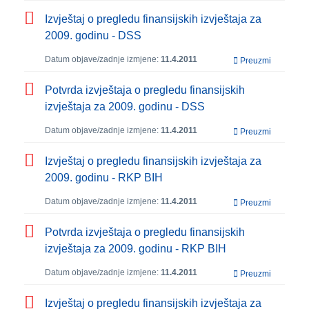
Izvještaj o pregledu finansijskih izvještaja za
2009. godinu - DSS
Datum objave/zadnje izmjene:
11.4.2011
Preuzmi
Potvrda izvještaja o pregledu finansijskih
izvještaja za 2009. godinu - DSS
Datum objave/zadnje izmjene:
11.4.2011
Preuzmi
Izvještaj o pregledu finansijskih izvještaja za
2009. godinu - RKP BIH
Datum objave/zadnje izmjene:
11.4.2011
Preuzmi
Potvrda izvještaja o pregledu finansijskih
izvještaja za 2009. godinu - RKP BIH
Datum objave/zadnje izmjene:
11.4.2011
Preuzmi
Izvještaj o pregledu finansijskih izvještaja za