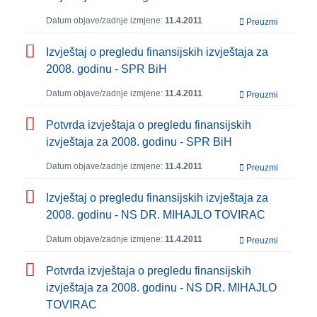
Datum objave/zadnje izmjene:
11.4.2011
Preuzmi
Izvještaj o pregledu finansijskih izvještaja za
2008. godinu - SPR BiH
Datum objave/zadnje izmjene:
11.4.2011
Preuzmi
Potvrda izvještaja o pregledu finansijskih
izvještaja za 2008. godinu - SPR BiH
Datum objave/zadnje izmjene:
11.4.2011
Preuzmi
Izvještaj o pregledu finansijskih izvještaja za
2008. godinu - NS DR. MIHAJLO TOVIRAC
Datum objave/zadnje izmjene:
11.4.2011
Preuzmi
Potvrda izvještaja o pregledu finansijskih
izvještaja za 2008. godinu - NS DR. MIHAJLO
TOVIRAC