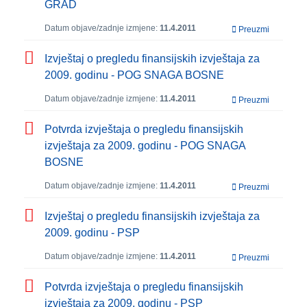
GRAD
Datum objave/zadnje izmjene:
11.4.2011
Preuzmi
Izvještaj o pregledu finansijskih izvještaja za
2009. godinu - POG SNAGA BOSNE
Datum objave/zadnje izmjene:
11.4.2011
Preuzmi
Potvrda izvještaja o pregledu finansijskih
izvještaja za 2009. godinu - POG SNAGA
BOSNE
Datum objave/zadnje izmjene:
11.4.2011
Preuzmi
Izvještaj o pregledu finansijskih izvještaja za
2009. godinu - PSP
Datum objave/zadnje izmjene:
11.4.2011
Preuzmi
Potvrda izvještaja o pregledu finansijskih
izvještaja za 2009. godinu - PSP