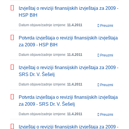
Izvještaj o reviziji finansijskih izvještaja za 2009 -
HSP BIH
Datum objave/zadnje izmjene:
11.4.2011
Preuzmi
Potvrda izvještaja o reviziji finansijskih izvještaja
za 2009 - HSP BIH
Datum objave/zadnje izmjene:
11.4.2011
Preuzmi
Izvještaj o reviziji finansijskih izvještaja za 2009 -
SRS Dr. V. Šešelj
Datum objave/zadnje izmjene:
11.4.2011
Preuzmi
Potvrda izvještaja o reviziji finansijskih izvještaja
za 2009 - SRS Dr. V. Šešelj
Datum objave/zadnje izmjene:
11.4.2011
Preuzmi
Izvještaj o reviziji finansijskih izvještaja za 2009 -