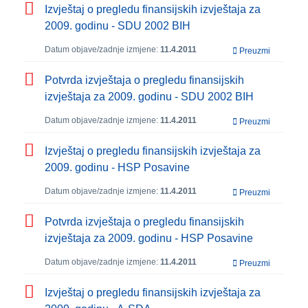
Izvještaj o pregledu finansijskih izvještaja za
2009. godinu - SDU 2002 BIH
Datum objave/zadnje izmjene:
11.4.2011
Preuzmi
Potvrda izvještaja o pregledu finansijskih
izvještaja za 2009. godinu - SDU 2002 BIH
Datum objave/zadnje izmjene:
11.4.2011
Preuzmi
Izvještaj o pregledu finansijskih izvještaja za
2009. godinu - HSP Posavine
Datum objave/zadnje izmjene:
11.4.2011
Preuzmi
Potvrda izvještaja o pregledu finansijskih
izvještaja za 2009. godinu - HSP Posavine
Datum objave/zadnje izmjene:
11.4.2011
Preuzmi
Izvještaj o pregledu finansijskih izvještaja za