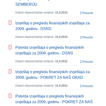
SEMBERIJU
Datum objave/zadnje izmjene:
11.4.2011
Preuzmi
Izvještaj o pregledu finansijskih izvještaja za
2009. godinu - DSNS
Datum objave/zadnje izmjene:
11.4.2011
Preuzmi
Potvrda izvještaja o pregledu finansijskih
izvještaja za 2009. godinu - DSNS
Datum objave/zadnje izmjene:
11.4.2011
Preuzmi
Izvještaj o pregledu finansijskih izvještaja za
2009. godinu - POKRET ZA NAŠ GRAD
Datum objave/zadnje izmjene:
11.4.2011
Preuzmi
Potvrda izvještaja o pregledu finansijskih
izvještaja za 2009. godinu - POKRET ZA NAŠ