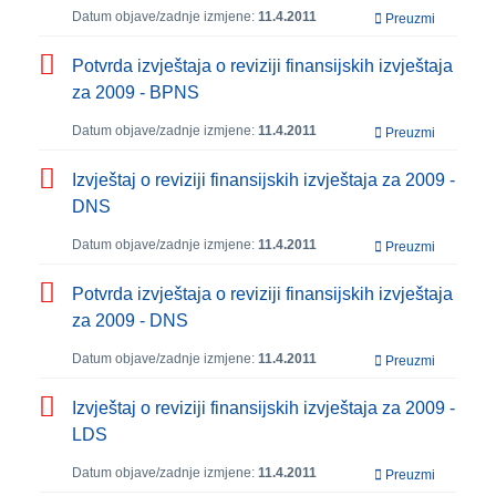
Datum objave/zadnje izmjene:
11.4.2011
Preuzmi
Potvrda izvještaja o reviziji finansijskih izvještaja
za 2009 - BPNS
Datum objave/zadnje izmjene:
11.4.2011
Preuzmi
Izvještaj o reviziji finansijskih izvještaja za 2009 -
DNS
Datum objave/zadnje izmjene:
11.4.2011
Preuzmi
Potvrda izvještaja o reviziji finansijskih izvještaja
za 2009 - DNS
Datum objave/zadnje izmjene:
11.4.2011
Preuzmi
Izvještaj o reviziji finansijskih izvještaja za 2009 -
LDS
Datum objave/zadnje izmjene:
11.4.2011
Preuzmi