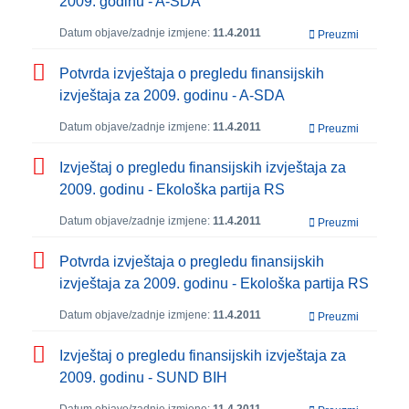
2009. godinu - A-SDA
Datum objave/zadnje izmjene:
11.4.2011
Preuzmi
Potvrda izvještaja o pregledu finansijskih
izvještaja za 2009. godinu - A-SDA
Datum objave/zadnje izmjene:
11.4.2011
Preuzmi
Izvještaj o pregledu finansijskih izvještaja za
2009. godinu - Ekološka partija RS
Datum objave/zadnje izmjene:
11.4.2011
Preuzmi
Potvrda izvještaja o pregledu finansijskih
izvještaja za 2009. godinu - Ekološka partija RS
Datum objave/zadnje izmjene:
11.4.2011
Preuzmi
Izvještaj o pregledu finansijskih izvještaja za
2009. godinu - SUND BIH