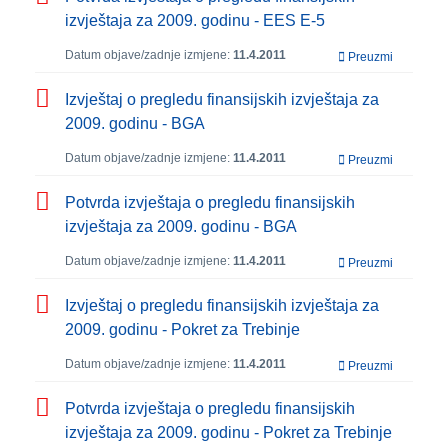
izvještaja za 2009. godinu - EES E-5
Datum objave/zadnje izmjene:
11.4.2011
Preuzmi
Izvještaj o pregledu finansijskih izvještaja za
2009. godinu - BGA
Datum objave/zadnje izmjene:
11.4.2011
Preuzmi
Potvrda izvještaja o pregledu finansijskih
izvještaja za 2009. godinu - BGA
Datum objave/zadnje izmjene:
11.4.2011
Preuzmi
Izvještaj o pregledu finansijskih izvještaja za
2009. godinu - Pokret za Trebinje
Datum objave/zadnje izmjene:
11.4.2011
Preuzmi
Potvrda izvještaja o pregledu finansijskih
izvještaja za 2009. godinu - Pokret za Trebinje