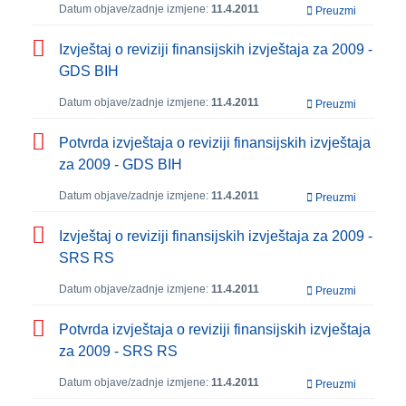
Datum objave/zadnje izmjene:
11.4.2011
Preuzmi
Izvještaj o reviziji finansijskih izvještaja za 2009 -
GDS BIH
Datum objave/zadnje izmjene:
11.4.2011
Preuzmi
Potvrda izvještaja o reviziji finansijskih izvještaja
za 2009 - GDS BIH
Datum objave/zadnje izmjene:
11.4.2011
Preuzmi
Izvještaj o reviziji finansijskih izvještaja za 2009 -
SRS RS
Datum objave/zadnje izmjene:
11.4.2011
Preuzmi
Potvrda izvještaja o reviziji finansijskih izvještaja
za 2009 - SRS RS
Datum objave/zadnje izmjene:
11.4.2011
Preuzmi