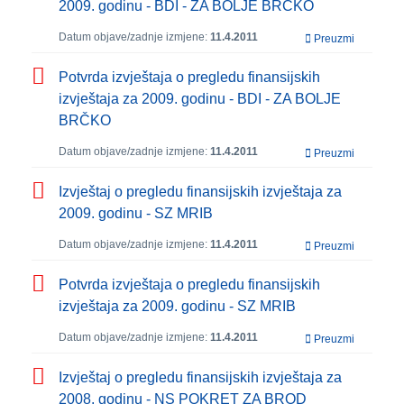
2009. godinu - BDI - ZA BOLJE BRČKO
Datum objave/zadnje izmjene:
11.4.2011
Preuzmi
Potvrda izvještaja o pregledu finansijskih
izvještaja za 2009. godinu - BDI - ZA BOLJE
BRČKO
Datum objave/zadnje izmjene:
11.4.2011
Preuzmi
Izvještaj o pregledu finansijskih izvještaja za
2009. godinu - SZ MRIB
Datum objave/zadnje izmjene:
11.4.2011
Preuzmi
Potvrda izvještaja o pregledu finansijskih
izvještaja za 2009. godinu - SZ MRIB
Datum objave/zadnje izmjene:
11.4.2011
Preuzmi
Izvještaj o pregledu finansijskih izvještaja za
2008. godinu - NS POKRET ZA BROD