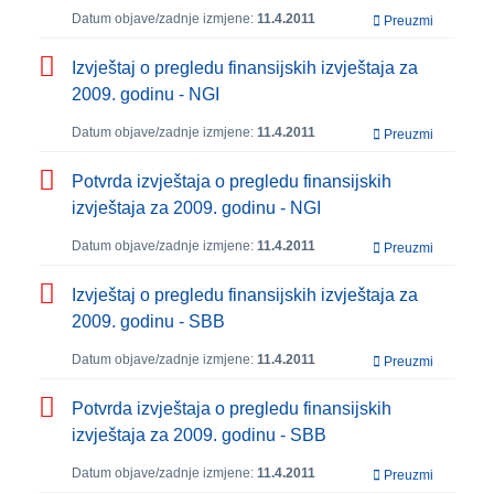
Datum objave/zadnje izmjene:
11.4.2011
Preuzmi
Izvještaj o pregledu finansijskih izvještaja za
2009. godinu - NGI
Datum objave/zadnje izmjene:
11.4.2011
Preuzmi
Potvrda izvještaja o pregledu finansijskih
izvještaja za 2009. godinu - NGI
Datum objave/zadnje izmjene:
11.4.2011
Preuzmi
Izvještaj o pregledu finansijskih izvještaja za
2009. godinu - SBB
Datum objave/zadnje izmjene:
11.4.2011
Preuzmi
Potvrda izvještaja o pregledu finansijskih
izvještaja za 2009. godinu - SBB
Datum objave/zadnje izmjene:
11.4.2011
Preuzmi