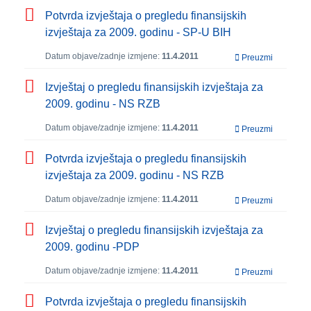
Potvrda izvještaja o pregledu finansijskih
izvještaja za 2009. godinu - SP-U BIH
Datum objave/zadnje izmjene:
11.4.2011
Preuzmi
Izvještaj o pregledu finansijskih izvještaja za
2009. godinu - NS RZB
Datum objave/zadnje izmjene:
11.4.2011
Preuzmi
Potvrda izvještaja o pregledu finansijskih
izvještaja za 2009. godinu - NS RZB
Datum objave/zadnje izmjene:
11.4.2011
Preuzmi
Izvještaj o pregledu finansijskih izvještaja za
2009. godinu -PDP
Datum objave/zadnje izmjene:
11.4.2011
Preuzmi
Potvrda izvještaja o pregledu finansijskih