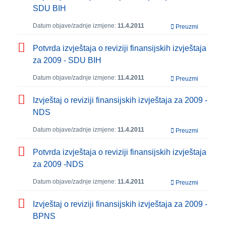
SDU BIH
Datum objave/zadnje izmjene:
11.4.2011
Preuzmi
Potvrda izvještaja o reviziji finansijskih izvještaja
za 2009 - SDU BIH
Datum objave/zadnje izmjene:
11.4.2011
Preuzmi
Izvještaj o reviziji finansijskih izvještaja za 2009 -
NDS
Datum objave/zadnje izmjene:
11.4.2011
Preuzmi
Potvrda izvještaja o reviziji finansijskih izvještaja
za 2009 -NDS
Datum objave/zadnje izmjene:
11.4.2011
Preuzmi
Izvještaj o reviziji finansijskih izvještaja za 2009 -
BPNS