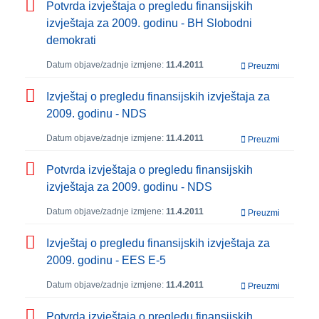
Potvrda izvještaja o pregledu finansijskih
izvještaja za 2009. godinu - BH Slobodni
demokrati
Datum objave/zadnje izmjene:
11.4.2011
Preuzmi
Izvještaj o pregledu finansijskih izvještaja za
2009. godinu - NDS
Datum objave/zadnje izmjene:
11.4.2011
Preuzmi
Potvrda izvještaja o pregledu finansijskih
izvještaja za 2009. godinu - NDS
Datum objave/zadnje izmjene:
11.4.2011
Preuzmi
Izvještaj o pregledu finansijskih izvještaja za
2009. godinu - EES E-5
Datum objave/zadnje izmjene:
11.4.2011
Preuzmi
Potvrda izvještaja o pregledu finansijskih