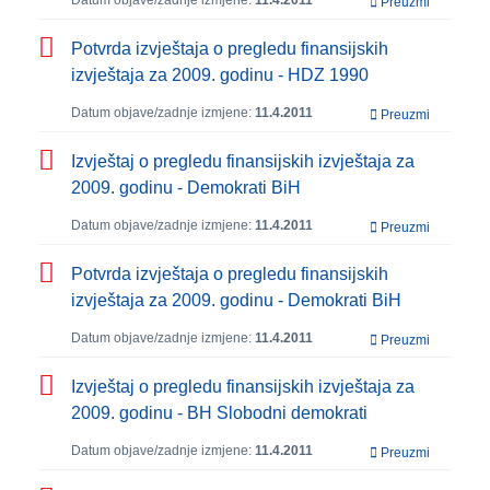
Datum objave/zadnje izmjene:
11.4.2011
Preuzmi
Potvrda izvještaja o pregledu finansijskih
izvještaja za 2009. godinu - HDZ 1990
Datum objave/zadnje izmjene:
11.4.2011
Preuzmi
Izvještaj o pregledu finansijskih izvještaja za
2009. godinu - Demokrati BiH
Datum objave/zadnje izmjene:
11.4.2011
Preuzmi
Potvrda izvještaja o pregledu finansijskih
izvještaja za 2009. godinu - Demokrati BiH
Datum objave/zadnje izmjene:
11.4.2011
Preuzmi
Izvještaj o pregledu finansijskih izvještaja za
2009. godinu - BH Slobodni demokrati
Datum objave/zadnje izmjene:
11.4.2011
Preuzmi