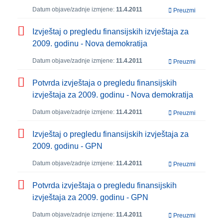
Datum objave/zadnje izmjene:
11.4.2011
Preuzmi
Izvještaj o pregledu finansijskih izvještaja za
2009. godinu - Nova demokratija
Datum objave/zadnje izmjene:
11.4.2011
Preuzmi
Potvrda izvještaja o pregledu finansijskih
izvještaja za 2009. godinu - Nova demokratija
Datum objave/zadnje izmjene:
11.4.2011
Preuzmi
Izvještaj o pregledu finansijskih izvještaja za
2009. godinu - GPN
Datum objave/zadnje izmjene:
11.4.2011
Preuzmi
Potvrda izvještaja o pregledu finansijskih
izvještaja za 2009. godinu - GPN
Datum objave/zadnje izmjene:
11.4.2011
Preuzmi