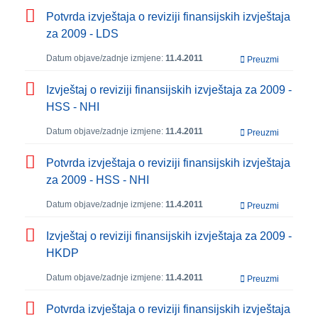
Potvrda izvještaja o reviziji finansijskih izvještaja
za 2009 - LDS
Datum objave/zadnje izmjene:
11.4.2011
Preuzmi
Izvještaj o reviziji finansijskih izvještaja za 2009 -
HSS - NHI
Datum objave/zadnje izmjene:
11.4.2011
Preuzmi
Potvrda izvještaja o reviziji finansijskih izvještaja
za 2009 - HSS - NHI
Datum objave/zadnje izmjene:
11.4.2011
Preuzmi
Izvještaj o reviziji finansijskih izvještaja za 2009 -
HKDP
Datum objave/zadnje izmjene:
11.4.2011
Preuzmi
Potvrda izvještaja o reviziji finansijskih izvještaja