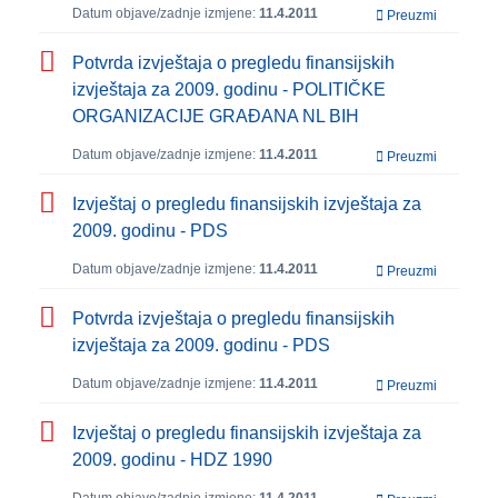
Datum objave/zadnje izmjene:
11.4.2011
Preuzmi
Potvrda izvještaja o pregledu finansijskih
izvještaja za 2009. godinu - POLITIČKE
ORGANIZACIJE GRAĐANA NL BIH
Datum objave/zadnje izmjene:
11.4.2011
Preuzmi
Izvještaj o pregledu finansijskih izvještaja za
2009. godinu - PDS
Datum objave/zadnje izmjene:
11.4.2011
Preuzmi
Potvrda izvještaja o pregledu finansijskih
izvještaja za 2009. godinu - PDS
Datum objave/zadnje izmjene:
11.4.2011
Preuzmi
Izvještaj o pregledu finansijskih izvještaja za
2009. godinu - HDZ 1990