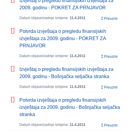
Izvještaj o pregledu finansijskih izvještaja za
2009. godinu - POKRET ZA PRNJAVOR
Datum objave/zadnje izmjene:
11.4.2011
Preuzmi
Potvrda izvještaja o pregledu finansijskih
izvještaja za 2009. godinu - POKRET ZA
PRNJAVOR
Datum objave/zadnje izmjene:
11.4.2011
Preuzmi
Izvještaj o pregledu finansijskih izvještaja za
2009. godinu - Bošnjačka seljačka stranka
Datum objave/zadnje izmjene:
11.4.2011
Preuzmi
Potvrda izvještaja o pregledu finansijskih
izvještaja za 2009. godinu - Bošnjačka seljačka
stranka
Datum objave/zadnje izmjene:
11.4.2011
Preuzmi