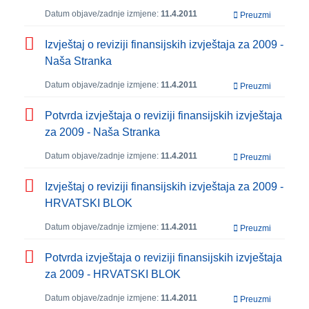
Datum objave/zadnje izmjene:
11.4.2011
Preuzmi
Izvještaj o reviziji finansijskih izvještaja za 2009 -
Naša Stranka
Datum objave/zadnje izmjene:
11.4.2011
Preuzmi
Potvrda izvještaja o reviziji finansijskih izvještaja
za 2009 - Naša Stranka
Datum objave/zadnje izmjene:
11.4.2011
Preuzmi
Izvještaj o reviziji finansijskih izvještaja za 2009 -
HRVATSKI BLOK
Datum objave/zadnje izmjene:
11.4.2011
Preuzmi
Potvrda izvještaja o reviziji finansijskih izvještaja
za 2009 - HRVATSKI BLOK
Datum objave/zadnje izmjene:
11.4.2011
Preuzmi