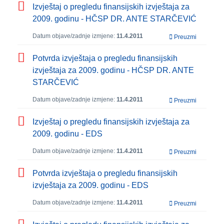
Izvještaj o pregledu finansijskih izvještaja za
2009. godinu - HČSP DR. ANTE STARČEVIĆ
Datum objave/zadnje izmjene:
11.4.2011
Preuzmi
Potvrda izvještaja o pregledu finansijskih
izvještaja za 2009. godinu - HČSP DR. ANTE
STARČEVIĆ
Datum objave/zadnje izmjene:
11.4.2011
Preuzmi
Izvještaj o pregledu finansijskih izvještaja za
2009. godinu - EDS
Datum objave/zadnje izmjene:
11.4.2011
Preuzmi
Potvrda izvještaja o pregledu finansijskih
izvještaja za 2009. godinu - EDS
Datum objave/zadnje izmjene:
11.4.2011
Preuzmi