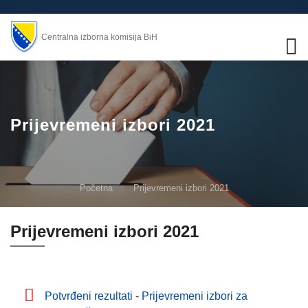
Centralna izborna komisija BiH
Prijevremeni izbori 2021
Početna
Prijevremeni izbori 2021
Prijevremeni izbori 2021
Potvrđeni rezultati - Prijevremeni izbori za