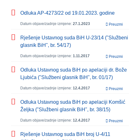
Odluka AP-4273/22 od 19.01.2023. godine
Datum objave/zadnje izmjene:
27.1.2023
Preuzmi
Rješenje Ustavnog suda BiH U-23/14 ("Službeni
glasnik BiH", br. 54/17)
Datum objave/zadnje izmjene:
1.11.2017
Preuzmi
Odluka Ustavnog suda BiH po apelaciji dr. Bože
Ljubića ("Službeni glasnik BiH", br. 01/17)
Datum objave/zadnje izmjene:
12.4.2017
Preuzmi
Odluka Ustavnog suda BiH po apelaciji Komšić
Željka ("Službeni glasnik BiH", br. 38/15)
Datum objave/zadnje izmjene:
12.4.2017
Preuzmi
Rješenje Ustavnog suda BiH broj U-4/11