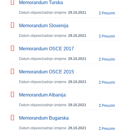
Memorandum Turska
Datum objave/zadnje izmjene:
29.10.2021
Preuzmi
Memorandum Slovenija
Datum objave/zadnje izmjene:
29.10.2021
Preuzmi
Memorandum OSCE 2017
Datum objave/zadnje izmjene:
29.10.2021
Preuzmi
Memorandum OSCE 2015
Datum objave/zadnje izmjene:
29.10.2021
Preuzmi
Memorandum Albanija
Datum objave/zadnje izmjene:
29.10.2021
Preuzmi
Memorandum Bugarska
Datum objave/zadnje izmjene:
29.10.2021
Preuzmi