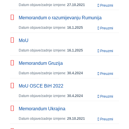
Datum objave/zadnje izmjene:
27.10.2021
Preuzmi
Memorandum o razumijevanju Rumunija
Datum objave/zadnje izmjene:
16.1.2025
Preuzmi
MoU
Datum objave/zadnje izmjene:
16.1.2025
Preuzmi
Memorandum Gruzija
Datum objave/zadnje izmjene:
30.4.2024
Preuzmi
MoU OSCE BiH 2022
Datum objave/zadnje izmjene:
30.4.2024
Preuzmi
Memorandum Ukrajina
Datum objave/zadnje izmjene:
29.10.2021
Preuzmi